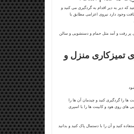
 که دیر به دیر اقدام به گردگیری می کنید و
ظافت وجود دارد نیروی اعزامی مطابق با
اهای پر رفت و آمد مثل حمام و دستشویی و سالن
زی تمیزکاری منزل و
 ها را گردگیری کنید و چیدمان آن ها را
ی های روی هود و کابینت ها را با اسپری
ده کنید و آن را با دستمال پاک کنید و بدانید