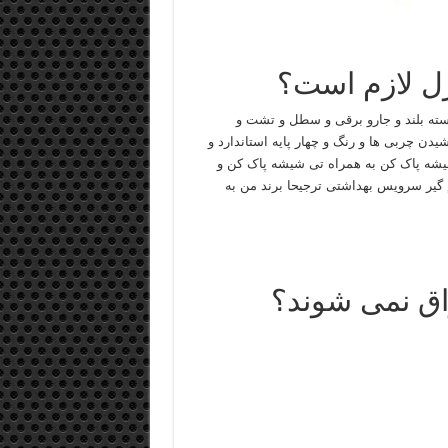
زل لازم است؟
سته بلند و جارو برقی و سطل و تشت و
دن چربی ها و رنگ و چهار پایه استاندارد و
شیشه پاک کن به همراه تی شیشه پاک کن و
گیر سرویس بهداشتی ترجیحا برند من به
اق نمی شوند؟