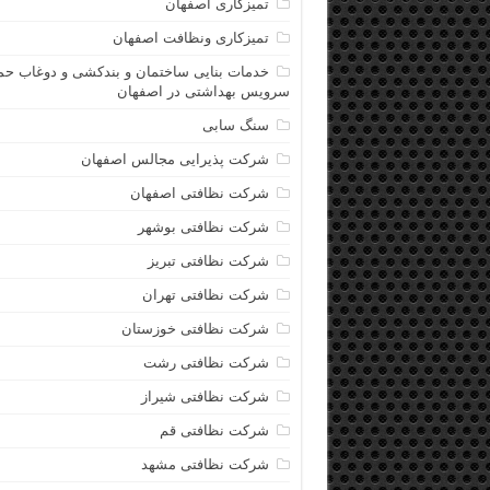
تمیزکاری اصفهان
تمیزکاری ونظافت اصفهان
خدمات بنایی ساختمان و بندکشی و دوغاب حم
سرویس بهداشتی در اصفهان
سنگ سابی
شرکت پذیرایی مجالس اصفهان
شرکت نظافتی اصفهان
شرکت نظافتی بوشهر
شرکت نظافتی تبریز
شرکت نظافتی تهران
شرکت نظافتی خوزستان
شرکت نظافتی رشت
شرکت نظافتی شیراز
شرکت نظافتی قم
شرکت نظافتی مشهد