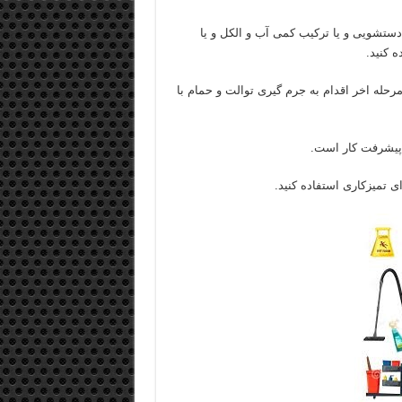
دستشویی و یا ترکیب کمی آب و الکل و یا
 کنید.
 مرحله اخر اقدام به جرم گیری توالت و حمام با
ی تمیزکاری استفاده کنید.