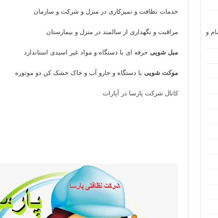
خدمات نظافت و تمیزکاری در منزل و شرکت و سازمان
ام و
مراقبت و نگهداری از سالمند در منزل و بیمارستان
مبل شویی
حرفه ای با دستگاه و مواد غیر اسیدی استاندارد
موکت شویی
با دستگاه و جارو آب و خاک خشک کن دو موتوره
کانال شرکت پارسا در آپارات