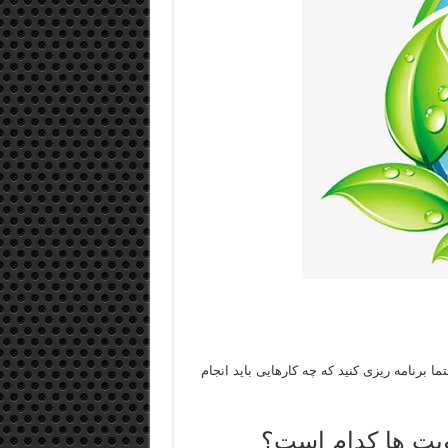
ما برنامه ریزی کنید که چه کارهایی باید انجام
لویت ها کدام است؟