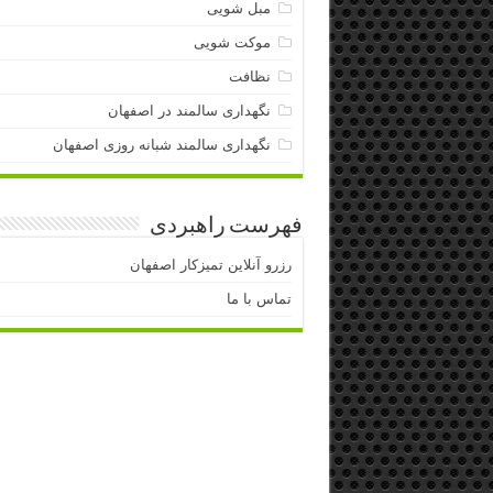
مبل شویی
موکت شویی
نظافت
نگهداری سالمند در اصفهان
نگهداری سالمند شبانه روزی اصفهان
فهرست راهبردی
رزرو آنلاین تمیزکار اصفهان
تماس با ما