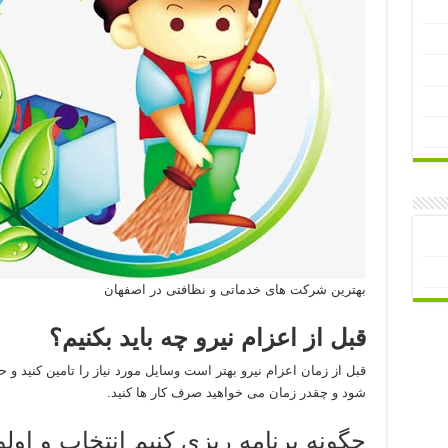
بهترین شرکت های خدماتی و نظافتی در اصفهان
قبل از اعزام نیرو چه باید بکنیم؟
قبل از زمان اعزام نیرو بهتر است وسایل مورد نیاز را تامین کنید و حت
شود و چقدر زمان می خواهید صرف کار ها کنید.
چگونه برنامه ریزی کنیم انتخاب و او