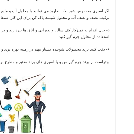
اگر اسپری مخصوص شیر الات ندارید می توانید با محلول آب و مایع 
ترکیب نصف و نصف آب و محلول شیشه پاک کن برای این کار استفاده
۵- حال اقدام به تمیزکار کف سالن و پذیرایی و اتاق ها بپردازید و در
استفاده از محلول جرم گیر کنید.
۶- دقت کنید برند محصولات شوینده بسیار مهم در زمینه بهره بری و پیشرفت کار است.
بهتراست از برند جرم گیر من و یا اسپری های برند معتبر و مطرح برا