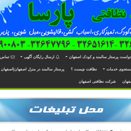
واست پرستار سالمند و کودک اصفهان
ارسال رایگان آگهی
تماس ب
ستجوی خدمات
نظافت چیست ؟
پرستار سالمند در منزل اصفهان|اصفهان 
فهان
شرکت نظافتی اصفهان