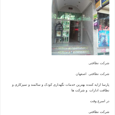
شرکت نظافتی
شرکت نظافتی اصفهان
پارسا ارایه کننده بهترین خدمات نگهداری کودک و سالمند و تمیزکاری و
نظافت ادارات و شرکت ها
در اسرع وقت
شرکت نظافتی