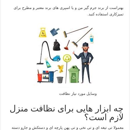
بهتراست از برند جرم گیر من و یا اسپری های برند معتبر و مطرح برای
تمیزکاری استفاده کنید.
وسایل مورد نیاز نظافت
چه ابزار هایی برای نظافت منزل
لازم است؟
معمولا تی تیغه ای و تی نخی و تی پهن پارچه ای و دستکش و جارو دسته