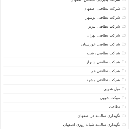
شرکت نظافتی اصفهان
شرکت نظافتی بوشهر
شرکت نظافتی تبریز
شرکت نظافتی تهران
شرکت نظافتی خوزستان
شرکت نظافتی رشت
شرکت نظافتی شیراز
شرکت نظافتی قم
شرکت نظافتی مشهد
مبل شویی
موکت شویی
نظافت
نگهداری سالمند در اصفهان
نگهداری سالمند شبانه روزی اصفهان