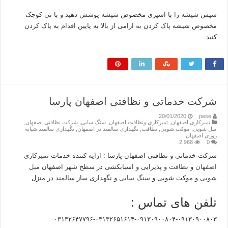
سپس شیشه را با اسپری مخصوص شیشه پوشش دهید و با تی کوچک
مخصوص شیشه پاک کردن به ارامی از بالا به پایین اقدام به پاک کردن
کنید.
شرکت خدماتی و نظافتی اصفهان پارسا
20/01/2020
pese
تمیزکاری اصفهان
,
تمیزکاری ونظافت اصفهان
,
سنگ سابی
,
شرکت نظافتی اصفهان
,
مبل شویی
,
موکت شویی
,
نظافت
,
نگهداری سالمند در اصفهان
,
نگهداری سالمند شبانه
روزی اصفهان
2,968
0
شرکت خدماتی و نظافتی اصفهان پارسا : ارایه کننده خدمات
تمیزکاری
اصفهان
و
نظافت
و پذیرایی و اسبابکشی در سطح شهر اصفهان
مبل
شویی
و موکت شویی و
سنگ سابی
و نگهداری ساز سالمند در منزل
تلفن های تماس :
۰۳۱۳۲۶۴۷۷۹۶-۰۳۱۳۲۶۵۱۶۱۴-۰۹۱۳۰۹۰۰۸۰۴-۰۹۱۳۰۹۰۰۸۰۳