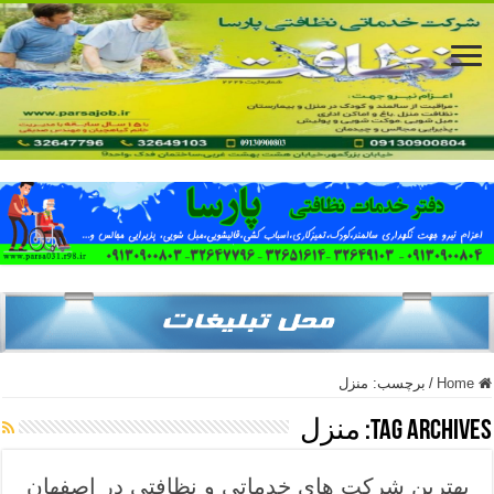
Home
/
برچسب:
منزل
Tag Archives:
منزل
بهترین شرکت های خدماتی و نظافتی در اصفهان