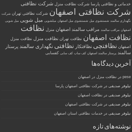
شرکت نظافتی
خدماتی و نظافتی پارسا
شرکت نظافت منزل
شرکت نظافتی اصفهان
شرکت نظافتی تهران
شرکت
مبل شویی
نگهداری سالمند
شستشوی مبل
شستشوی مبل اصفهان
مبلشویی
مبل شویی
نظافت
مراقب سالمند اصفهان
منزل
اصفهان
مراقب سالمند
نظافت اصفهان
نظافت منزل
نظافت تهران
نظافت منزل
نظافتچی
نظافتی
نگهداری سالمند
نظافتکار
پرستار
اصفهان
سالمند
کفسابی
پرستار سالمند اصفهان
کف ساب
کف سابی
آخرین دیدگاه‌ها
pese
در
نظافت منزل در اصفهان
نیلوفر صدیقی
در
شرکت نظافتی اصفهان پارسا
نیلوفر صدیقی
در
نظافت اصفهان
نیلوفر صدیقی
در
شرکت نظافتی اصفهان
نیلوفر صدیقی
در
خدمات نظافتی استان اصفهان
نوشته‌های تازه