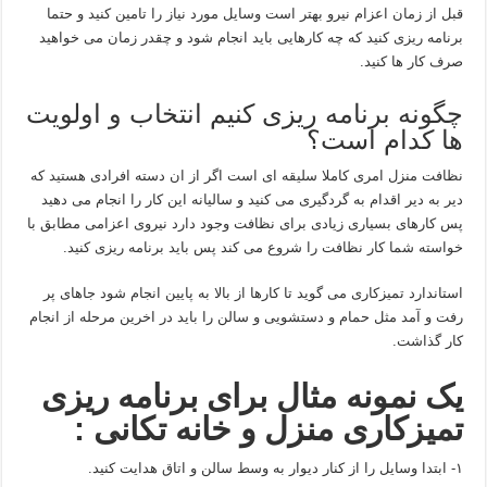
قبل از زمان اعزام نیرو بهتر است وسایل مورد نیاز را تامین کنید و حتما
برنامه ریزی کنید که چه کارهایی باید انجام شود و چقدر زمان می خواهید
صرف کار ها کنید.
چگونه برنامه ریزی کنیم انتخاب و اولویت
ها کدام است؟
نظافت منزل امری کاملا سلیقه ای است اگر از ان دسته افرادی هستید که
دیر به دیر اقدام به گردگیری می کنید و سالیانه این کار را انجام می دهید
پس کارهای بسیاری زیادی برای نظافت وجود دارد نیروی اعزامی مطابق با
خواسته شما کار نظافت را شروع می کند پس باید برنامه ریزی کنید.
استاندارد تمیزکاری می گوید تا کارها از بالا به پایین انجام شود جاهای پر
رفت و آمد مثل حمام و دستشویی و سالن را باید در اخرین مرحله از انجام
کار گذاشت.
یک نمونه مثال برای برنامه ریزی
تمیزکاری منزل و خانه تکانی :
۱- ابتدا وسایل را از کنار دیوار به وسط سالن و اتاق هدایت کنید.