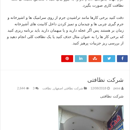
نظافت کاری صورت بگیرد.
دقت کنید برخی کارها مانند تراشیدن جرم از روی سرامیک ها و اشپزخانه و
جرم گیری چربی ها و چیدمان و تمیز کردن داخل کابینت های آشپزخانه
زمان بر هستند پس اگر عجله دارید و یا میهمان دارید باید برنامه ریزی کنید
که برخی کار ها را به عنوان مثال حذف کنید یا یک نظافت کلی انجام دهید و
از بررسی ریز جزییات پرهیز کنید.
شرکت نظافتی
pese
12/08/2018
شرکت نظافتی اصفهان
,
نظافت
3
2,644
شرکت نظافتی