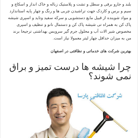
بلند و جارو برقی و سطل و تشت و پلاستیک زباله و خاک انداز و اسکاچ و
سیم و برس و کاردک جهت تراشیدن چربی ها و رنگ و چهار پایه استاندارد
و مواد شوینده از قبیل مایع دستشویی و سرکه سفید وتاید و اسپری شیشه
پاک کن به همراه تی شیشه پاک کن و دستمال نانو و تنظیف و اسپری
مخصوص شیر الات آب و محلول جرم گیر سرویس بهداشتی ترجیحا برند
من به میزان حداقل چهار لیتر معمولا نیاز است.
بهترین شرکت های خدماتی و نظافتی در اصفهان
چرا شیشه ها درست تمیز و براق
نمی شوند؟