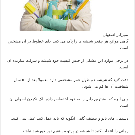
تمیزکار اصفهان
گاهی مواقع هر چقدر شیشه ها را پاک می کنید جای خطوط در آن مشخص
است.
در برخی موارد این مشکل از جنس کیفیت خود شیشه و شرکت سازنده ان
است.
دقت کنید که شیشه هم طول عمر مشخصی دارد معمولا بعد از ۵۰ سال
شفافیت آن ها کم می شود .
ولی انچه که بیشترین دلیل را به خود اختصاص داده پاک نکردن اصولی ان
است.
دستمال های نانو و تنظیف گاهی آنگونه که باید عمل کنند عمل نمی کنند.
زمانی را انتخاب کنید تا شیشه در پرتو مستقیم نور خورشید نباشد.