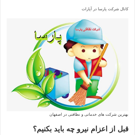
کانال شرکت پارسا در آپارات
بهترین شرکت های خدماتی و نظافتی در اصفهان
قبل از اعزام نیرو چه باید بکنیم؟