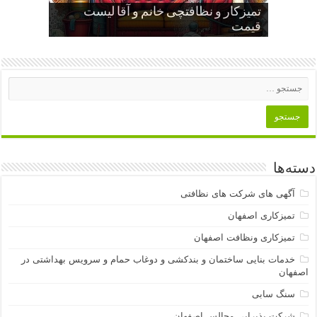
تمیزکار و نظافتچی خانم و آقا لیست
اهمیت نظافت و تمیزکاری منزل و تأثیر
قیمت
آن بر سلامت و آرامش خانواده
مراقبت از سالمند در منزل اصفهان
دسته‌ها
آگهی های شرکت های نظافتی
تمیزکاری اصفهان
تمیزکاری ونظافت اصفهان
خدمات بنایی ساختمان و بندکشی و دوغاب حمام و سرویس بهداشتی در
اصفهان
سنگ سابی
شرکت پذیرایی مجالس اصفهان