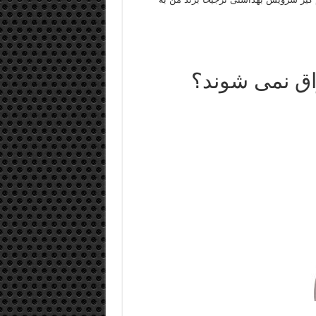
اق نمی شوند؟