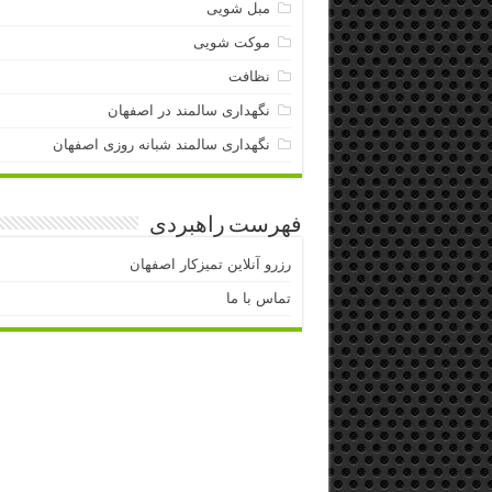
مبل شویی
موکت شویی
نظافت
نگهداری سالمند در اصفهان
نگهداری سالمند شبانه روزی اصفهان
فهرست راهبردی
رزرو آنلاین تمیزکار اصفهان
تماس با ما