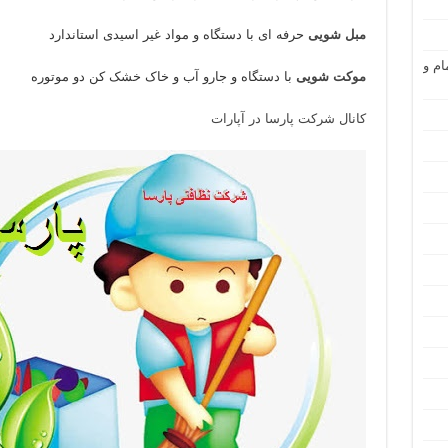
مبل شویی
حرفه ای با دستگاه و مواد غیر اسیدی استاندارد
ام و
موکت شویی
با دستگاه و جارو آب و خاک خشک کن دو موتوره
کانال شرکت پارسا در آپارات