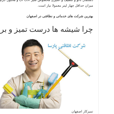
میزان حداقل چهار لیتر معمولا نیاز است.
بهترین شرکت های خدماتی و نظافتی در اصفهان
چرا شیشه ها درست تمیز و بر
تمیزکار اصفهان