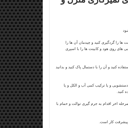
 ها را گردگیری کنید و چیدمان آن ها را
ی های روی هود و کابینت ها را با اسپری
ده کنید و آن را با دستمال پاک کنید و بدانید
دستشویی و یا ترکیب کمی آب و الکل و یا
 کنید.
 مرحله اخر اقدام به جرم گیری توالت و حمام با