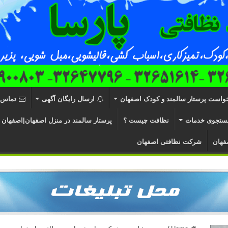
واست پرستار سالمند و کودک اصفهان
ارسال رایگان آگهی
تماس ب
ستجوی خدمات
نظافت چیست ؟
پرستار سالمند در منزل اصفهان|اصفهان 
فهان
شرکت نظافتی اصفهان