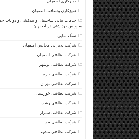
تمیزکاری اصفهان
تمیزکاری ونظافت اصفهان
خدمات بنایی ساختمان و بندکشی و دوغاب حم
سرویس بهداشتی در اصفهان
سنگ سابی
شرکت پذیرایی مجالس اصفهان
شرکت نظافتی اصفهان
شرکت نظافتی بوشهر
شرکت نظافتی تبریز
شرکت نظافتی تهران
شرکت نظافتی خوزستان
شرکت نظافتی رشت
شرکت نظافتی شیراز
شرکت نظافتی قم
شرکت نظافتی مشهد