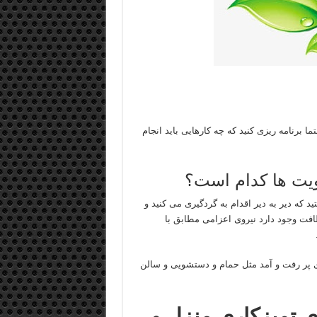
ما برنامه ریزی کنید که چه کارهایی باید انجام
لویت ها کدام است؟
 که دیر به دیر اقدام به گردگیری می کنید و
ظافت وجود دارد نیروی اعزامی مطابق با
اهای پر رفت و آمد مثل حمام و دستشویی و سالن
زی تمیزکاری منزل و